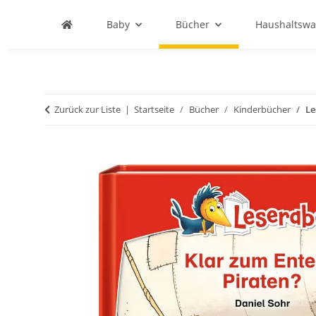
Baby
Bücher
Haushaltswa
Zurück zur Liste
Startseite
Bücher
Kinderbücher
Le