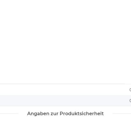
Angaben zur Produktsicherheit