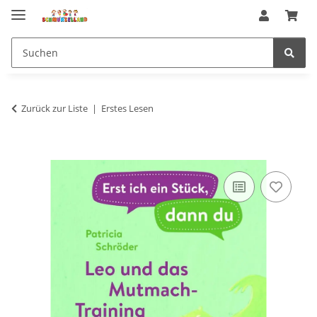
Zurück zur Liste
Erstes Lesen