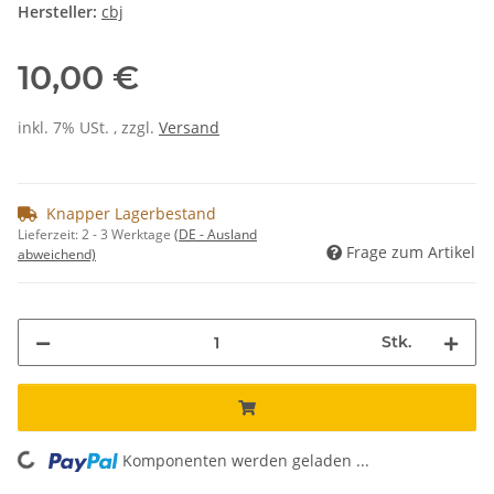
Hersteller:
cbj
10,00 €
inkl. 7% USt. , zzgl.
Versand
Knapper Lagerbestand
Lieferzeit:
2 - 3 Werktage
(DE - Ausland
Frage zum Artikel
abweichend)
Stk.
Komponenten werden geladen ...
Loading...