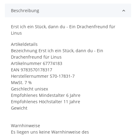
Beschreibung
Erst ich ein Stück, dann du - Ein Drachenfreund für
Linus
Artikeldetails
Bezeichnung Erst ich ein Stück, dann du - Ein
Drachenfreund für Linus
Artikelnummer 67774183
EAN 9783570178317
Herstellernummer 570-17831-7
MwSt. 7 %
Geschlecht unisex
Empfohlenes Mindestalter 6 Jahre
Empfohlenes Höchstalter 11 Jahre
Gewicht
Warnhinweise
Es liegen uns keine Warnhinweise des