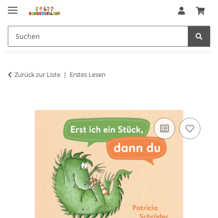
Zurück zur Liste
Erstes Lesen