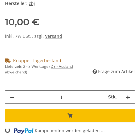
Hersteller:
cbj
10,00 €
inkl. 7% USt. , zzgl.
Versand
Knapper Lagerbestand
Lieferzeit:
2 - 3 Werktage
(DE - Ausland
Frage zum Artikel
abweichend)
Stk.
Komponenten werden geladen ...
Loading...