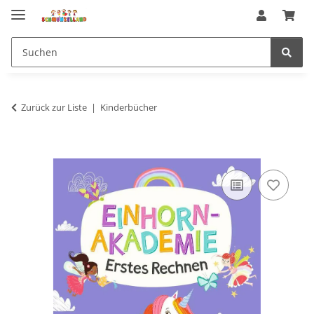
Zurück zur Liste
Kinderbücher