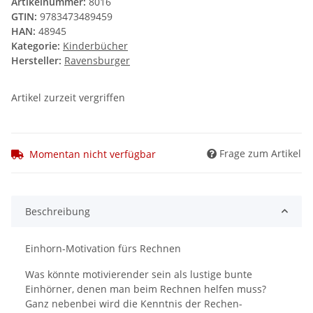
Artikelnummer:
8016
GTIN:
9783473489459
HAN:
48945
Kategorie:
Kinderbücher
Hersteller:
Ravensburger
Artikel zurzeit vergriffen
Frage zum Artikel
Momentan nicht verfügbar
Beschreibung
Einhorn-Motivation fürs Rechnen
Was könnte motivierender sein als lustige bunte
Einhörner, denen man beim Rechnen helfen muss?
Ganz nebenbei wird die Kenntnis der Rechen-