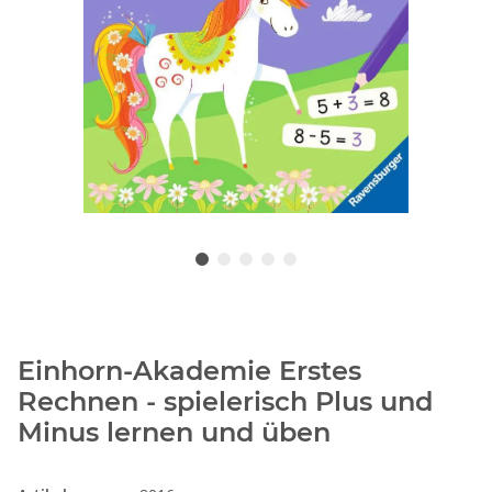
Einhorn-Akademie Erstes
Rechnen - spielerisch Plus und
Minus lernen und üben