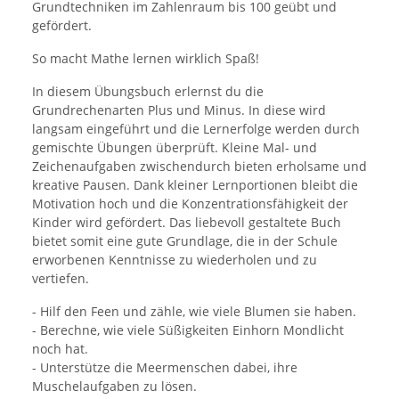
Grundtechniken im Zahlenraum bis 100 geübt und
gefördert.
So macht Mathe lernen wirklich Spaß!
In diesem Übungsbuch erlernst du die
Grundrechenarten Plus und Minus. In diese wird
langsam eingeführt und die Lernerfolge werden durch
gemischte Übungen überprüft. Kleine Mal- und
Zeichenaufgaben zwischendurch bieten erholsame und
kreative Pausen. Dank kleiner Lernportionen bleibt die
Motivation hoch und die Konzentrationsfähigkeit der
Kinder wird gefördert. Das liebevoll gestaltete Buch
bietet somit eine gute Grundlage, die in der Schule
erworbenen Kenntnisse zu wiederholen und zu
vertiefen.
- Hilf den Feen und zähle, wie viele Blumen sie haben.
- Berechne, wie viele Süßigkeiten Einhorn Mondlicht
noch hat.
- Unterstütze die Meermenschen dabei, ihre
Muschelaufgaben zu lösen.