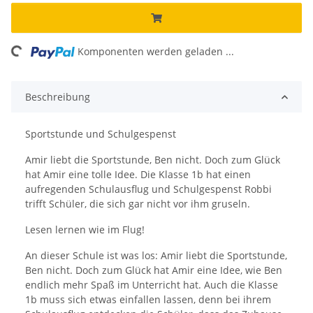
ng...
Komponenten werden geladen ...
Beschreibung
Sportstunde und Schulgespenst
Amir liebt die Sportstunde, Ben nicht. Doch zum Glück
hat Amir eine tolle Idee. Die Klasse 1b hat einen
aufregenden Schulausflug und Schulgespenst Robbi
trifft Schüler, die sich gar nicht vor ihm gruseln.
Lesen lernen wie im Flug!
An dieser Schule ist was los: Amir liebt die Sportstunde,
Ben nicht. Doch zum Glück hat Amir eine Idee, wie Ben
endlich mehr Spaß im Unterricht hat. Auch die Klasse
1b muss sich etwas einfallen lassen, denn bei ihrem