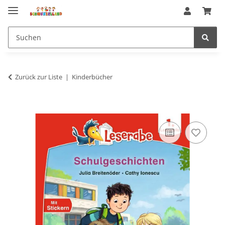
Zurück zur Liste
Kinderbücher