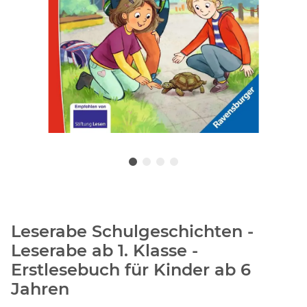
Leserabe Schulgeschichten -
Leserabe ab 1. Klasse -
Erstlesebuch für Kinder ab 6
Jahren