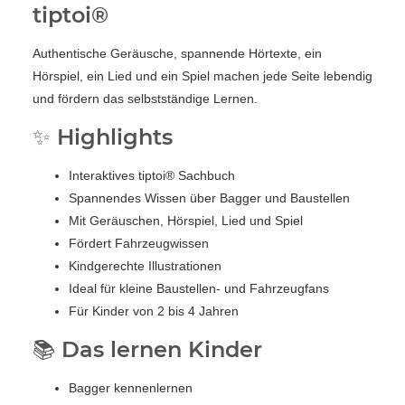
tiptoi®
Authentische Geräusche, spannende Hörtexte, ein
Hörspiel, ein Lied und ein Spiel machen jede Seite lebendig
und fördern das selbstständige Lernen.
✨ Highlights
Interaktives tiptoi® Sachbuch
Spannendes Wissen über Bagger und Baustellen
Mit Geräuschen, Hörspiel, Lied und Spiel
Fördert Fahrzeugwissen
Kindgerechte Illustrationen
Ideal für kleine Baustellen- und Fahrzeugfans
Für Kinder von 2 bis 4 Jahren
📚 Das lernen Kinder
Bagger kennenlernen