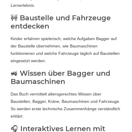
Lernerlebnis.
🚧 Baustelle und Fahrzeuge
entdecken
Kinder erfahren spielerisch, welche Aufgaben Bagger auf
der Baustelle übernehmen, wie Baumaschinen
funktionieren und welche Fahrzeuge täglich auf Baustellen
eingesetzt werden.
🚜 Wissen über Bagger und
Baumaschinen
Das Buch vermittelt altersgerechtes Wissen über
Baustellen, Bagger, Kräne, Baumaschinen und Fahrzeuge.
So werden erste technische Zusammenhänge verständlich
erklärt.
🎧 Interaktives Lernen mit