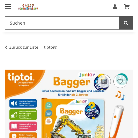
Zurück zur Liste
tiptoi®