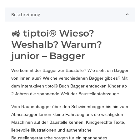
Beschreibung
🚜 tiptoi® Wieso?
Weshalb? Warum?
junior – Bagger
Wie kommt der Bagger zur Baustelle? Wie sieht ein Bagger
von innen aus? Welche verschiedenen Bagger gibt es? Mit
dem interaktiven tiptoi® Buch Bagger entdecken Kinder ab
2 Jahren die spannende Welt der Baustellenfahrzeuge.
Vom Raupenbagger über den Schwimmbagger bis hin zum
Abrissbagger lernen kleine Fahrzeugfans die wichtigsten
Maschinen auf der Baustelle kennen. Kindgerechte Texte,
liebevolle Illustrationen und authentische
Baustellengeräusche sorgen für ein spannendes