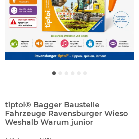
tiptoi® Bagger Baustelle
Fahrzeuge Ravensburger Wieso
Weshalb Warum junior