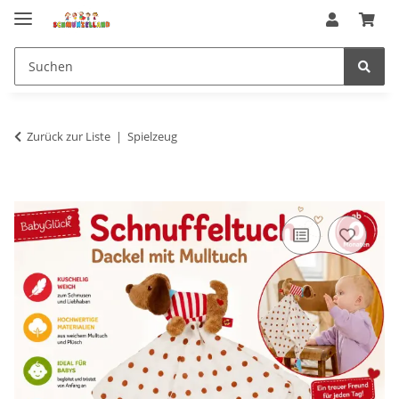
Zurück zur Liste
Spielzeug