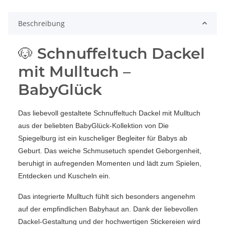
Beschreibung
🐶 Schnuffeltuch Dackel
mit Mulltuch –
BabyGlück
Das liebevoll gestaltete Schnuffeltuch Dackel mit Mulltuch
aus der beliebten BabyGlück-Kollektion von Die
Spiegelburg ist ein kuscheliger Begleiter für Babys ab
Geburt. Das weiche Schmusetuch spendet Geborgenheit,
beruhigt in aufregenden Momenten und lädt zum Spielen,
Entdecken und Kuscheln ein.
Das integrierte Mulltuch fühlt sich besonders angenehm
auf der empfindlichen Babyhaut an. Dank der liebevollen
Dackel-Gestaltung und der hochwertigen Stickereien wird