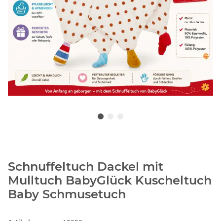
Schnuffeltuch Dackel mit
Mulltuch BabyGlück Kuscheltuch
Baby Schmusetuch