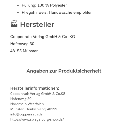
Füllung: 100 % Polyester
Pflegehinweis: Handwäsche empfohlen
🏭 Hersteller
Coppenrath Verlag GmbH & Co. KG
Hafenweg 30
48155 Münster
Angaben zur Produktsicherheit
Herstellerinformationen:
Coppenrath Verlag GmbH & Co.KG
Hafenweg 30
Nordrhein-Westfalen
Münster, Deutschland, 48155
info@coppenrath.de
https://www.spiegelburg-shop.de/