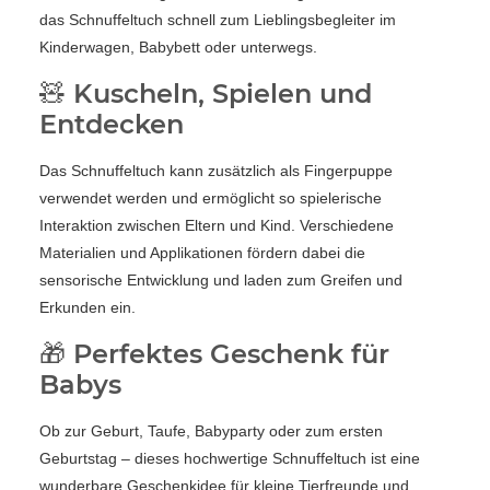
das Schnuffeltuch schnell zum Lieblingsbegleiter im
Kinderwagen, Babybett oder unterwegs.
🧸 Kuscheln, Spielen und
Entdecken
Das Schnuffeltuch kann zusätzlich als Fingerpuppe
verwendet werden und ermöglicht so spielerische
Interaktion zwischen Eltern und Kind. Verschiedene
Materialien und Applikationen fördern dabei die
sensorische Entwicklung und laden zum Greifen und
Erkunden ein.
🎁 Perfektes Geschenk für
Babys
Ob zur Geburt, Taufe, Babyparty oder zum ersten
Geburtstag – dieses hochwertige Schnuffeltuch ist eine
wunderbare Geschenkidee für kleine Tierfreunde und