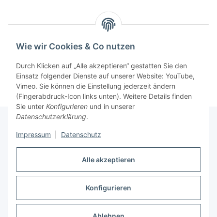
Benachrichtigen, wenn verfügbar
Wie wir Cookies & Co nutzen
Durch Klicken auf „Alle akzeptieren“ gestatten Sie den
Einsatz folgender Dienste auf unserer Website: YouTube,
Vimeo. Sie können die Einstellung jederzeit ändern
(Fingerabdruck-Icon links unten). Weitere Details finden
Sie unter
Konfigurieren
und in unserer
Datenschutzerklärung
.
Impressum
|
Datenschutz
Informationen
Alle akzeptieren
Gesetzliche Informationen
Konfigurieren
Vertrag widerrufen
Ablehnen