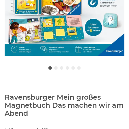
Ravensburger Mein großes
Magnetbuch Das machen wir am
Abend