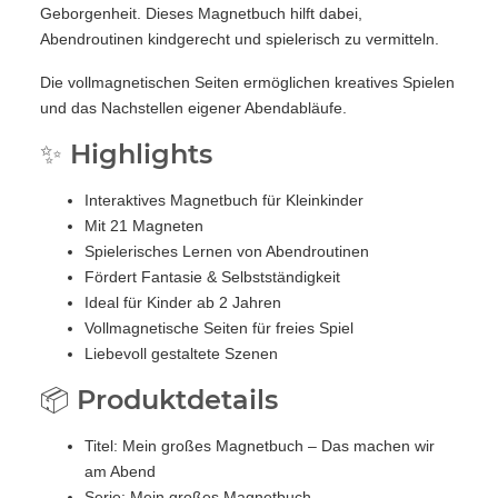
Geborgenheit. Dieses Magnetbuch hilft dabei,
Abendroutinen kindgerecht und spielerisch zu vermitteln.
Die vollmagnetischen Seiten ermöglichen kreatives Spielen
und das Nachstellen eigener Abendabläufe.
✨ Highlights
Interaktives Magnetbuch für Kleinkinder
Mit 21 Magneten
Spielerisches Lernen von Abendroutinen
Fördert Fantasie & Selbstständigkeit
Ideal für Kinder ab 2 Jahren
Vollmagnetische Seiten für freies Spiel
Liebevoll gestaltete Szenen
📦 Produktdetails
Titel: Mein großes Magnetbuch – Das machen wir
am Abend
Serie: Mein großes Magnetbuch