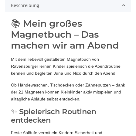
Beschreibung
📚 Mein großes
Magnetbuch – Das
machen wir am Abend
Mit dem liebevoll gestalteten Magnetbuch von
Ravensburger lernen Kinder spielerisch die Abendroutine
kennen und begleiten Juna und Nico durch den Abend.
Ob Händewaschen, Tischdecken oder Zähneputzen – dank
der 21 Magneten können Kleinkinder aktiv mitspielen und
alltägliche Abläufe selbst entdecken.
✨ Spielerisch Routinen
entdecken
Feste Abläufe vermitteln Kindern Sicherheit und