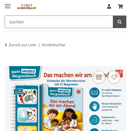
Zurück zur Liste
Kinderbücher