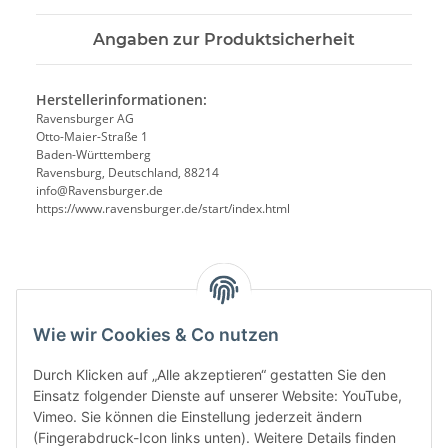
Angaben zur Produktsicherheit
Herstellerinformationen:
Ravensburger AG
Otto-Maier-Straße 1
Baden-Württemberg
Ravensburg, Deutschland, 88214
info@Ravensburger.de
https://www.ravensburger.de/start/index.html
Benachrichtigen, wenn verfügbar
Wie wir Cookies & Co nutzen
Durch Klicken auf „Alle akzeptieren“ gestatten Sie den
Einsatz folgender Dienste auf unserer Website: YouTube,
Vimeo. Sie können die Einstellung jederzeit ändern
(Fingerabdruck-Icon links unten). Weitere Details finden