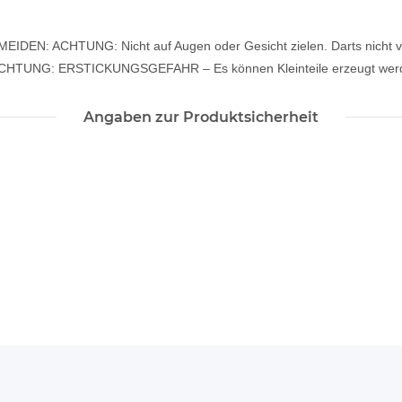
 ACHTUNG: Nicht auf Augen oder Gesicht zielen. Darts nicht verän
n. ACHTUNG: ERSTICKUNGSGEFAHR – Es können Kleinteile erzeugt werden
Angaben zur Produktsicherheit