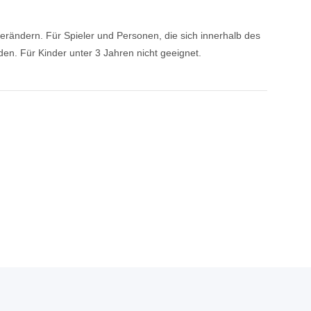
dern. Für Spieler und Personen, die sich innerhalb des
. Für Kinder unter 3 Jahren nicht geeignet.