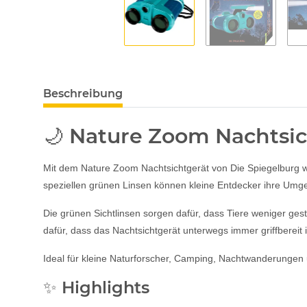
Beschreibung
🌙 Nature Zoom Nachtsic
Mit dem Nature Zoom Nachtsichtgerät von Die Spiegelburg
speziellen grünen Linsen können kleine Entdecker ihre Umg
Die grünen Sichtlinsen sorgen dafür, dass Tiere weniger g
dafür, dass das Nachtsichtgerät unterwegs immer griffbereit i
Ideal für kleine Naturforscher, Camping, Nachtwanderunge
✨ Highlights