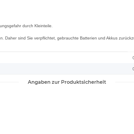
ungsgefahr durch Kleinteile.
n. Daher sind Sie verpflichtet, gebrauchte Batterien und Akkus zurück
Angaben zur Produktsicherheit