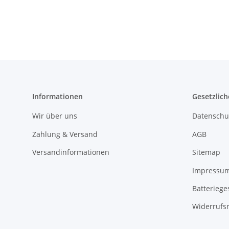
Informationen
Gesetzlich
Wir über uns
Datenschu
Zahlung & Versand
AGB
Versandinformationen
Sitemap
Impressu
Batteriege
Widerrufs