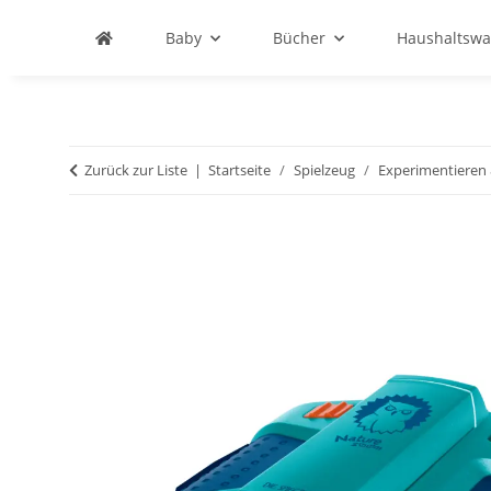
Baby
Bücher
Haushaltswa
Zurück zur Liste
Startseite
Spielzeug
Experimentieren