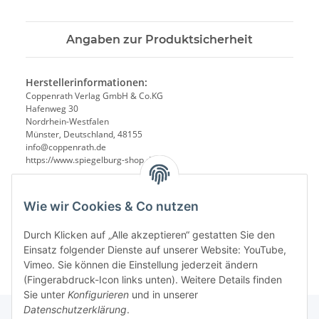
Angaben zur Produktsicherheit
Herstellerinformationen:
Coppenrath Verlag GmbH & Co.KG
Hafenweg 30
Nordrhein-Westfalen
Münster, Deutschland, 48155
info@coppenrath.de
https://www.spiegelburg-shop.de/
Wie wir Cookies & Co nutzen
Durch Klicken auf „Alle akzeptieren“ gestatten Sie den
Einsatz folgender Dienste auf unserer Website: YouTube,
Vimeo. Sie können die Einstellung jederzeit ändern
(Fingerabdruck-Icon links unten). Weitere Details finden
Sie unter
Konfigurieren
und in unserer
Datenschutzerklärung
.