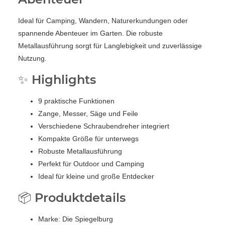
Ideal für Camping, Wandern, Naturerkundungen oder
spannende Abenteuer im Garten. Die robuste
Metallausführung sorgt für Langlebigkeit und zuverlässige
Nutzung.
✨ Highlights
9 praktische Funktionen
Zange, Messer, Säge und Feile
Verschiedene Schraubendreher integriert
Kompakte Größe für unterwegs
Robuste Metallausführung
Perfekt für Outdoor und Camping
Ideal für kleine und große Entdecker
📦 Produktdetails
Marke: Die Spiegelburg