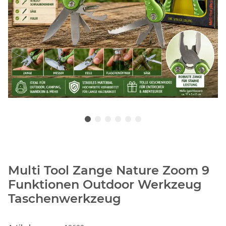
Multi Tool Zange Nature Zoom 9
Funktionen Outdoor Werkzeug
Taschenwerkzeug