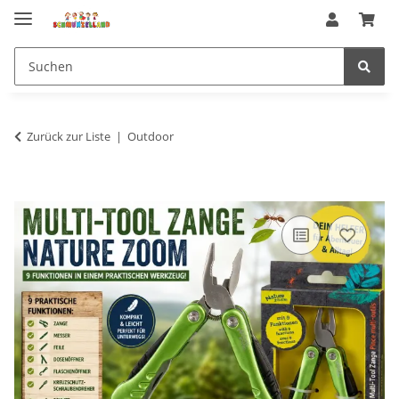
Zurück zur Liste
Outdoor