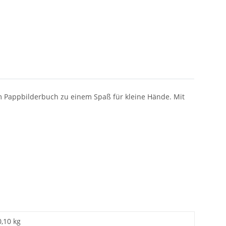
 Pappbilderbuch zu einem Spaß für kleine Hände. Mit
0,10 kg