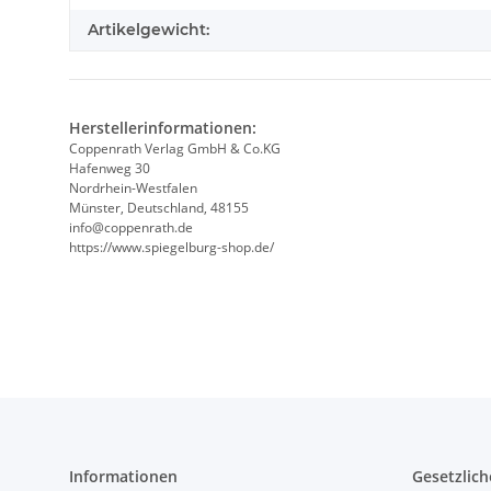
Artikelgewicht:
Herstellerinformationen:
Coppenrath Verlag GmbH & Co.KG
Hafenweg 30
Nordrhein-Westfalen
Münster, Deutschland, 48155
info@coppenrath.de
https://www.spiegelburg-shop.de/
Informationen
Gesetzlich