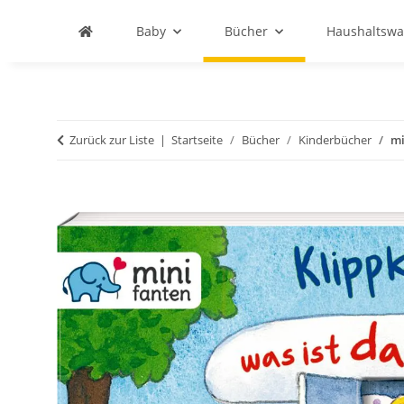
Baby
Bücher
Haushaltswa
Zurück zur Liste
Startseite
Bücher
Kinderbücher
mi