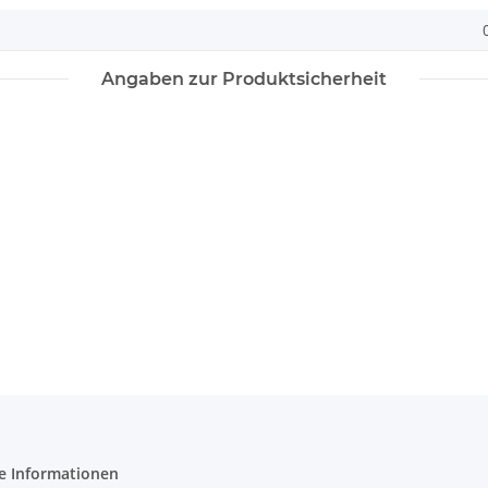
Angaben zur Produktsicherheit
e Informationen