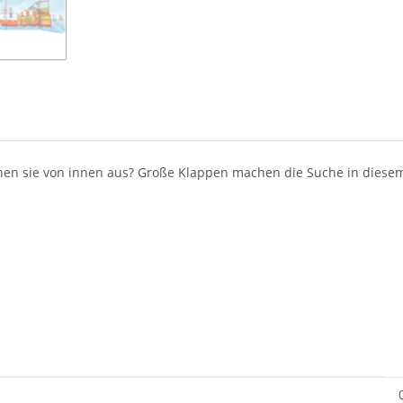
hen sie von innen aus? Große Klappen machen die Suche in diesem