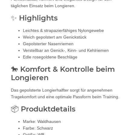
täglichen Einsatz beim Longieren.
✨ Highlights
Leichtes & strapazierfähiges Nylongewebe
Weich gepolstert am Genickstück
Gepolsterter Nasenriemen
Verstellbar an Genick-, Kinn- und Kehlriemen
Edle rosegoldene Beschläge
🐎 Komfort & Kontrolle beim
Longieren
Das gepolsterte Longierhalfter sorgt für angenehmen
Tragekomfort und eine optimale Passform beim Training.
📦 Produktdetails
Marke: Waldhausen
Farbe: Schwarz
Größe: WB