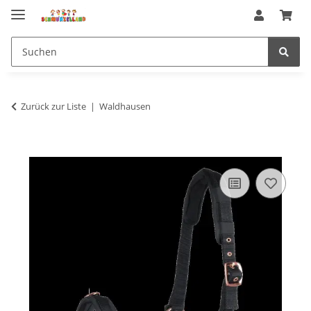
Zurück zur Liste
Waldhausen