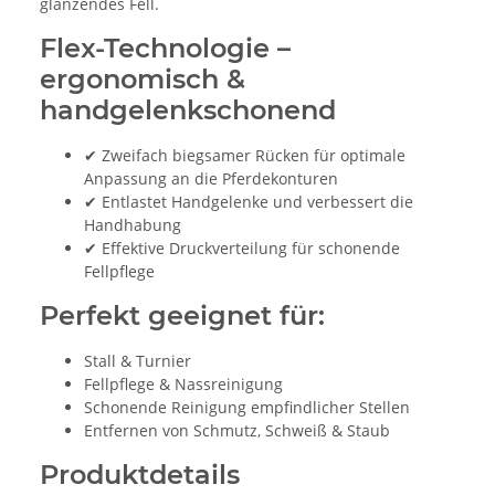
glänzendes Fell.
Flex-Technologie –
ergonomisch &
handgelenkschonend
✔ Zweifach biegsamer Rücken für optimale
Anpassung an die Pferdekonturen
✔ Entlastet Handgelenke und verbessert die
Handhabung
✔ Effektive Druckverteilung für schonende
Fellpflege
Perfekt geeignet für:
Stall & Turnier
Fellpflege & Nassreinigung
Schonende Reinigung empfindlicher Stellen
Entfernen von Schmutz, Schweiß & Staub
Produktdetails