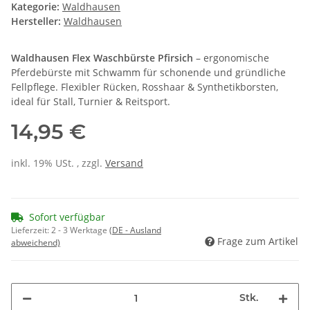
Kategorie:
Waldhausen
Hersteller:
Waldhausen
Waldhausen Flex Waschbürste Pfirsich
– ergonomische
Pferdebürste mit Schwamm für schonende und gründliche
Fellpflege. Flexibler Rücken, Rosshaar & Synthetikborsten,
ideal für Stall, Turnier & Reitsport.
14,95 €
inkl. 19% USt. , zzgl.
Versand
Sofort verfügbar
Lieferzeit:
2 - 3 Werktage
(DE - Ausland
Frage zum Artikel
abweichend)
Stk.