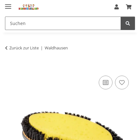
Zurück zur Liste
Waldhausen