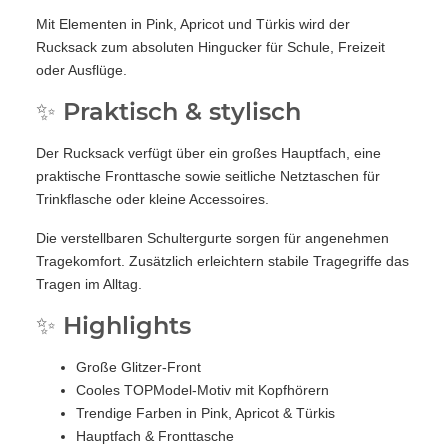
Mit Elementen in Pink, Apricot und Türkis wird der
Rucksack zum absoluten Hingucker für Schule, Freizeit
oder Ausflüge.
✨ Praktisch & stylisch
Der Rucksack verfügt über ein großes Hauptfach, eine
praktische Fronttasche sowie seitliche Netztaschen für
Trinkflasche oder kleine Accessoires.
Die verstellbaren Schultergurte sorgen für angenehmen
Tragekomfort. Zusätzlich erleichtern stabile Tragegriffe das
Tragen im Alltag.
✨ Highlights
Große Glitzer-Front
Cooles TOPModel-Motiv mit Kopfhörern
Trendige Farben in Pink, Apricot & Türkis
Hauptfach & Fronttasche