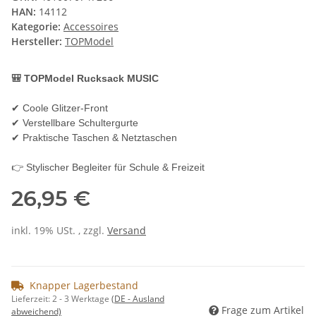
HAN:
14112
Kategorie:
Accessoires
Hersteller:
TOPModel
🎒 TOPModel Rucksack MUSIC
✔ Coole Glitzer-Front
✔ Verstellbare Schultergurte
✔ Praktische Taschen & Netztaschen
👉 Stylischer Begleiter für Schule & Freizeit
26,95 €
inkl. 19% USt. , zzgl.
Versand
Knapper Lagerbestand
Lieferzeit:
2 - 3 Werktage
(DE - Ausland
Frage zum Artikel
abweichend)