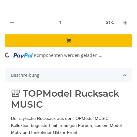
Stk.
ading...
Komponenten werden geladen ...
Beschreibung
🎒 TOPModel Rucksack
MUSIC
Der stylische Rucksack aus der TOPModel MUSIC
Kollektion begeistert mit trendigen Farben, coolem Model-
Motiv und funkelnder Glitzer-Front.