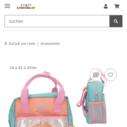
Zurück zur Liste
Accessoires