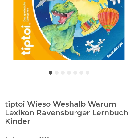
tiptoi Wieso Weshalb Warum
Lexikon Ravensburger Lernbuch
Kinder