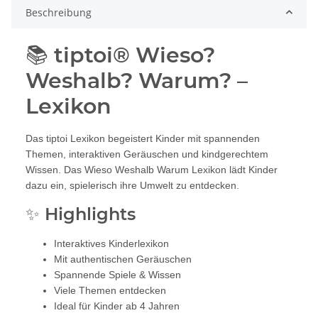
Beschreibung
📚 tiptoi® Wieso?
Weshalb? Warum? –
Lexikon
Das tiptoi Lexikon begeistert Kinder mit spannenden
Themen, interaktiven Geräuschen und kindgerechtem
Wissen. Das Wieso Weshalb Warum Lexikon lädt Kinder
dazu ein, spielerisch ihre Umwelt zu entdecken.
✨ Highlights
Interaktives Kinderlexikon
Mit authentischen Geräuschen
Spannende Spiele & Wissen
Viele Themen entdecken
Ideal für Kinder ab 4 Jahren