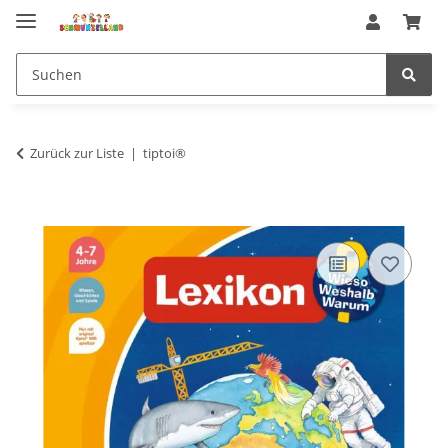
Zurück zur Liste
tiptoi®