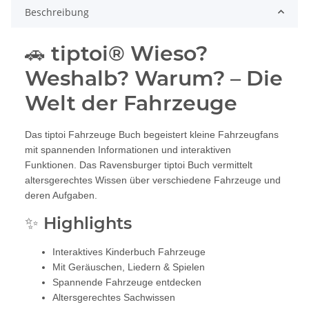
Beschreibung
🚗 tiptoi® Wieso?
Weshalb? Warum? – Die
Welt der Fahrzeuge
Das tiptoi Fahrzeuge Buch begeistert kleine Fahrzeugfans
mit spannenden Informationen und interaktiven
Funktionen. Das Ravensburger tiptoi Buch vermittelt
altersgerechtes Wissen über verschiedene Fahrzeuge und
deren Aufgaben.
✨ Highlights
Interaktives Kinderbuch Fahrzeuge
Mit Geräuschen, Liedern & Spielen
Spannende Fahrzeuge entdecken
Altersgerechtes Sachwissen