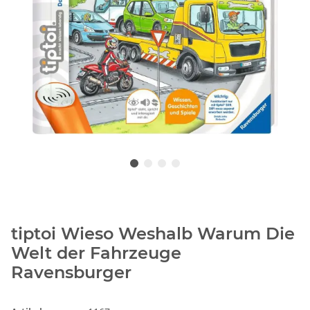
tiptoi Wieso Weshalb Warum Die
Welt der Fahrzeuge
Ravensburger