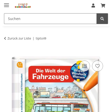
Zurück zur Liste
tiptoi®