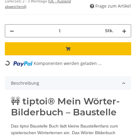
Lieferzeit:
2 - 3 Werktage
(DE - Ausland
Frage zum Artikel
abweichend)
Stk.
Loading...
Komponenten werden geladen ...
Beschreibung
🚧 tiptoi® Mein Wörter-
Bilderbuch – Baustelle
Das tiptoi Baustelle Buch lädt kleine Baustellenfans zum
spielerischen Wörterlernen ein. Das Wörter Bilderbuch