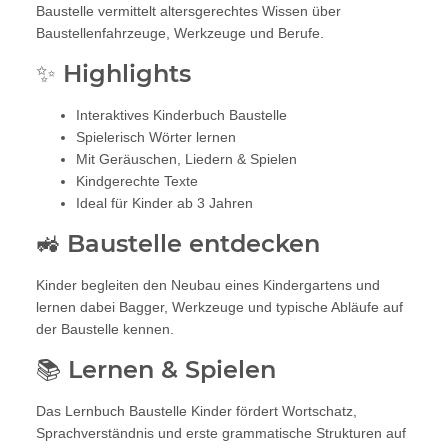
Baustelle vermittelt altersgerechtes Wissen über
Baustellenfahrzeuge, Werkzeuge und Berufe.
✨ Highlights
Interaktives Kinderbuch Baustelle
Spielerisch Wörter lernen
Mit Geräuschen, Liedern & Spielen
Kindgerechte Texte
Ideal für Kinder ab 3 Jahren
🚜 Baustelle entdecken
Kinder begleiten den Neubau eines Kindergartens und
lernen dabei Bagger, Werkzeuge und typische Abläufe auf
der Baustelle kennen.
📚 Lernen & Spielen
Das Lernbuch Baustelle Kinder fördert Wortschatz,
Sprachverständnis und erste grammatische Strukturen auf