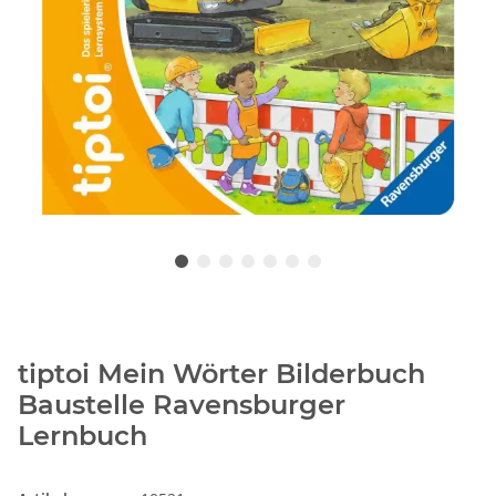
tiptoi Mein Wörter Bilderbuch
Baustelle Ravensburger
Lernbuch