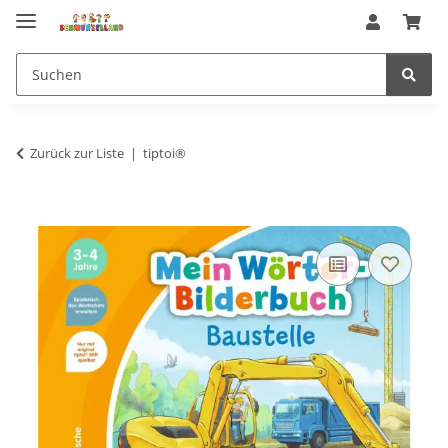
Zurück zur Liste
tiptoi®