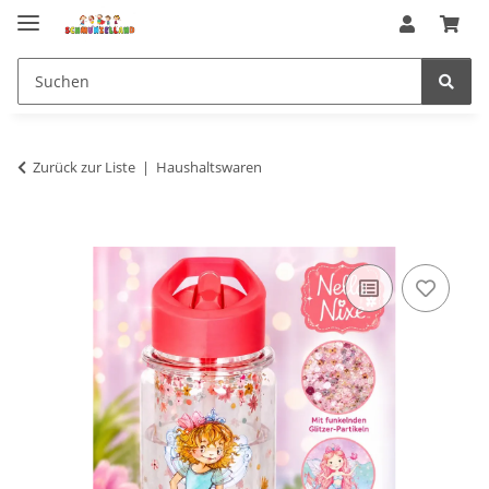
Zurück zur Liste
Haushaltswaren