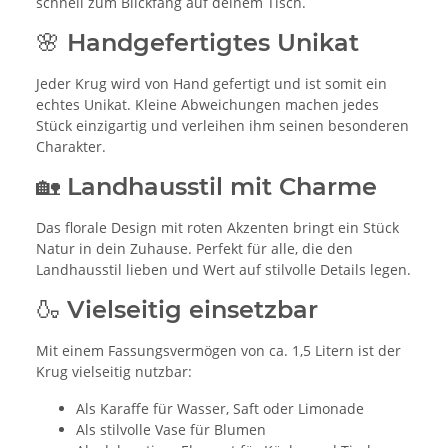
schnell zum Blickfang auf deinem Tisch.
🌸 Handgefertigtes Unikat
Jeder Krug wird von Hand gefertigt und ist somit ein
echtes Unikat. Kleine Abweichungen machen jedes
Stück einzigartig und verleihen ihm seinen besonderen
Charakter.
🏡 Landhausstil mit Charme
Das florale Design mit roten Akzenten bringt ein Stück
Natur in dein Zuhause. Perfekt für alle, die den
Landhausstil lieben und Wert auf stilvolle Details legen.
🍶 Vielseitig einsetzbar
Mit einem Fassungsvermögen von ca. 1,5 Litern ist der
Krug vielseitig nutzbar:
Als Karaffe für Wasser, Saft oder Limonade
Als stilvolle Vase für Blumen