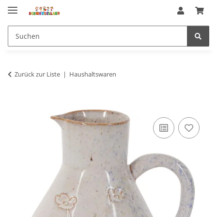
Zurück zur Liste
Haushaltswaren