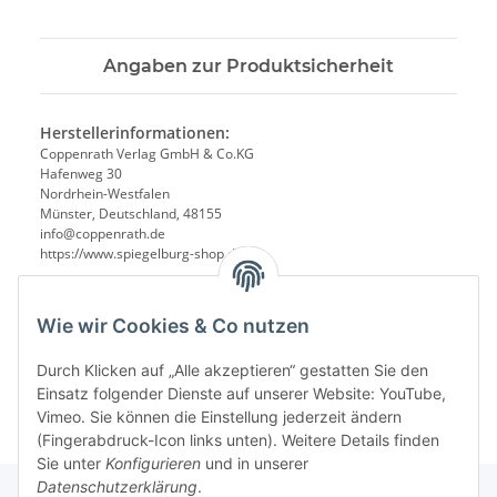
Angaben zur Produktsicherheit
Herstellerinformationen:
Coppenrath Verlag GmbH & Co.KG
Hafenweg 30
Nordrhein-Westfalen
Münster, Deutschland, 48155
info@coppenrath.de
https://www.spiegelburg-shop.de/
Wie wir Cookies & Co nutzen
Durch Klicken auf „Alle akzeptieren“ gestatten Sie den
Einsatz folgender Dienste auf unserer Website: YouTube,
Vimeo. Sie können die Einstellung jederzeit ändern
(Fingerabdruck-Icon links unten). Weitere Details finden
Sie unter
Konfigurieren
und in unserer
Datenschutzerklärung
.