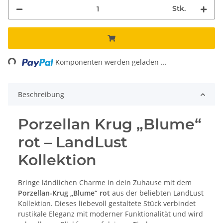
Stk.
ing...
Komponenten werden geladen ...
Beschreibung
Porzellan Krug „Blume“
rot – LandLust
Kollektion
Bringe ländlichen Charme in dein Zuhause mit dem
Porzellan-Krug „Blume“ rot
aus der beliebten LandLust
Kollektion. Dieses liebevoll gestaltete Stück verbindet
rustikale Eleganz mit moderner Funktionalität und wird