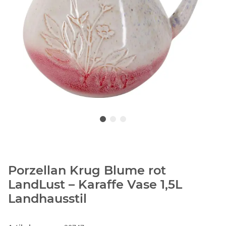
Porzellan Krug Blume rot
LandLust – Karaffe Vase 1,5L
Landhausstil