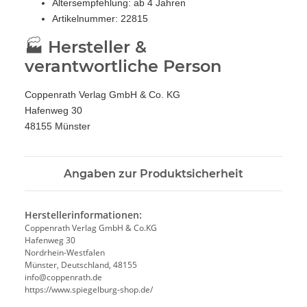
Altersempfehlung: ab 4 Jahren
Artikelnummer: 22815
🏭 Hersteller &
verantwortliche Person
Coppenrath Verlag GmbH & Co. KG
Hafenweg 30
48155 Münster
Angaben zur Produktsicherheit
Herstellerinformationen:
Coppenrath Verlag GmbH & Co.KG
Hafenweg 30
Nordrhein-Westfalen
Münster, Deutschland, 48155
info@coppenrath.de
https://www.spiegelburg-shop.de/