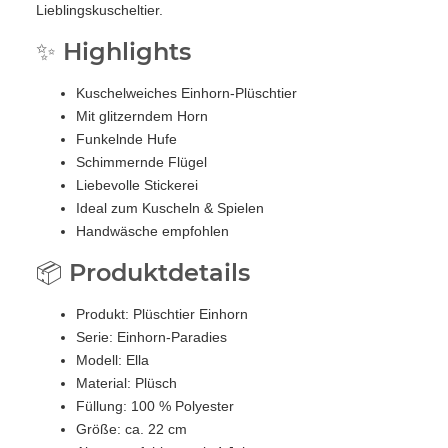
Lieblingskuscheltier.
✨ Highlights
Kuschelweiches Einhorn-Plüschtier
Mit glitzerndem Horn
Funkelnde Hufe
Schimmernde Flügel
Liebevolle Stickerei
Ideal zum Kuscheln & Spielen
Handwäsche empfohlen
📦 Produktdetails
Produkt: Plüschtier Einhorn
Serie: Einhorn-Paradies
Modell: Ella
Material: Plüsch
Füllung: 100 % Polyester
Größe: ca. 22 cm