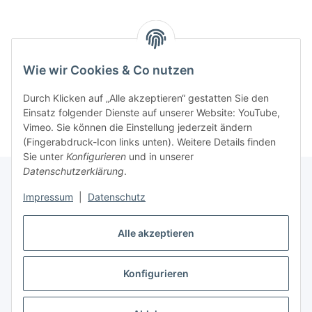
Benachrichtigen, wenn verfügbar
Wie wir Cookies & Co nutzen
Durch Klicken auf „Alle akzeptieren“ gestatten Sie den
Einsatz folgender Dienste auf unserer Website: YouTube,
Vimeo. Sie können die Einstellung jederzeit ändern
(Fingerabdruck-Icon links unten). Weitere Details finden
Sie unter
Konfigurieren
und in unserer
Datenschutzerklärung
.
Impressum
|
Datenschutz
Informationen
Alle akzeptieren
Gesetzliche Informationen
Konfigurieren
Vertrag widerrufen