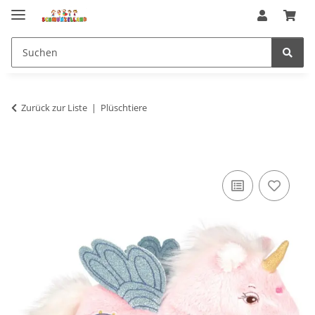
Zurück zur Liste
Plüschtiere