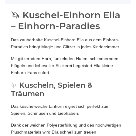
🦄 Kuschel-Einhorn Ella
– Einhorn-Paradies
Das zauberhafte Kuschel-Einhorn Ella aus dem Einhorn-
Paradies bringt Magie und Glitzer in jedes Kinderzimmer.
Mit glitzerndem Horn, funkelnden Hufen, schimmernden
Flügeln und liebevoller Stickerei begeistert Ella kleine
Einhorn-Fans sofort.
✨ Kuscheln, Spielen &
Träumen
Das kuschelweiche Einhorn eignet sich perfekt zum
Spielen, Schmusen und Liebhaben.
Dank der weichen Polyesterfüllung und des hochwertigen
Plüschmaterials wird Ella schnell zum treuen