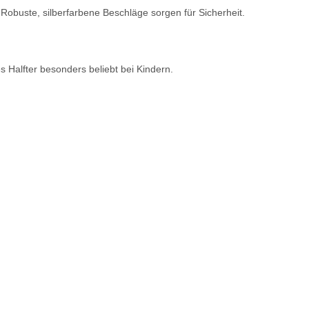
Robuste, silberfarbene Beschläge sorgen für Sicherheit.
 Halfter besonders beliebt bei Kindern.