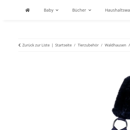
Baby
Bücher
Haushaltswa
Zurück zur Liste
Startseite
Tierzubehör
Waldhausen