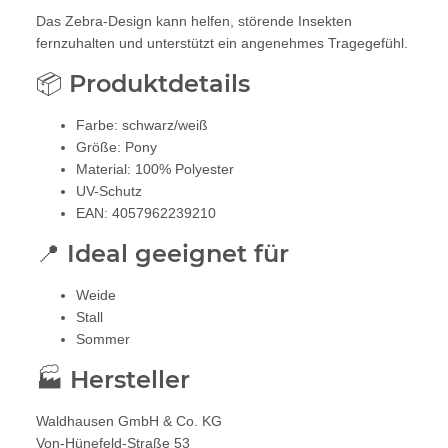
Das Zebra-Design kann helfen, störende Insekten
fernzuhalten und unterstützt ein angenehmes Tragegefühl.
📦 Produktdetails
Farbe: schwarz/weiß
Größe: Pony
Material: 100% Polyester
UV-Schutz
EAN: 4057962239210
📍 Ideal geeignet für
Weide
Stall
Sommer
🏭 Hersteller
Waldhausen GmbH & Co. KG
Von-Hünefeld-Straße 53