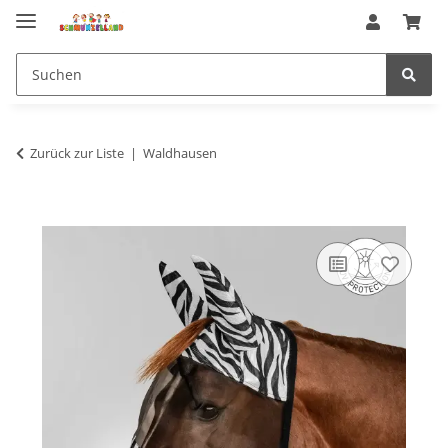
Zurück zur Liste
Waldhausen