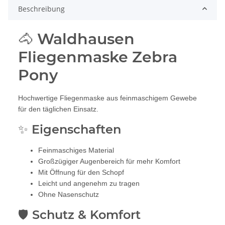
Beschreibung
🐴 Waldhausen
Fliegenmaske Zebra
Pony
Hochwertige Fliegenmaske aus feinmaschigem Gewebe
für den täglichen Einsatz.
✨ Eigenschaften
Feinmaschiges Material
Großzügiger Augenbereich für mehr Komfort
Mit Öffnung für den Schopf
Leicht und angenehm zu tragen
Ohne Nasenschutz
🛡️ Schutz & Komfort