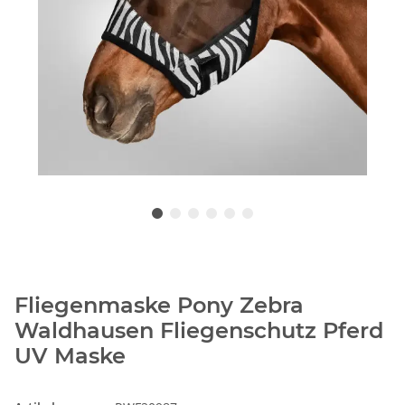
Fliegenmaske Pony Zebra
Waldhausen Fliegenschutz Pferd
UV Maske