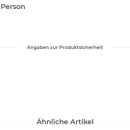
e Person
Angaben zur Produktsicherheit
Ähnliche Artikel