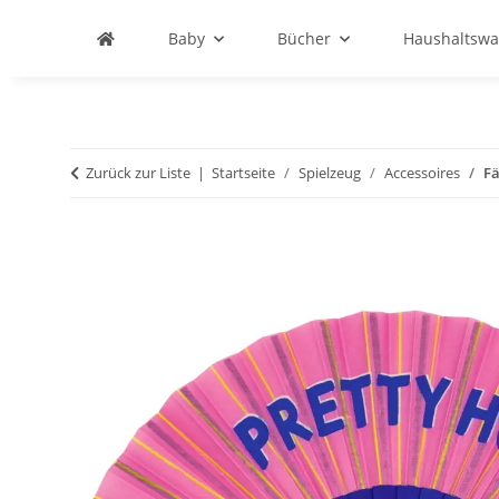
Baby
Bücher
Haushaltswa
Zurück zur Liste
Startseite
Spielzeug
Accessoires
Fä