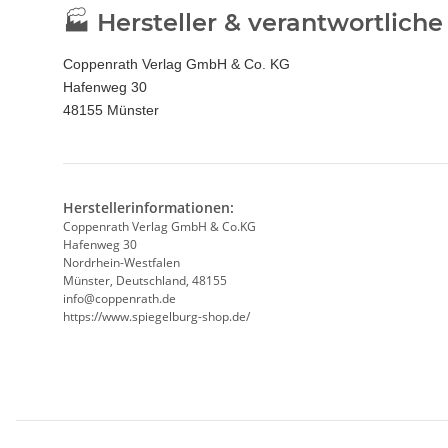
🏭 Hersteller & verantwortlich
Coppenrath Verlag GmbH & Co. KG
Hafenweg 30
48155 Münster
Herstellerinformationen:
Coppenrath Verlag GmbH & Co.KG
Hafenweg 30
Nordrhein-Westfalen
Münster, Deutschland, 48155
info@coppenrath.de
https://www.spiegelburg-shop.de/