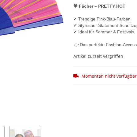
💖 Fächer – PRETTY HOT
✔ Trendige Pink-Blau-Farben
✔ Stylischer Statement-Schriftzu
✔ Ideal für Sommer & Festivals
👉 Das perfekte Fashion-Accesso
Artikel zurzeit vergriffen
Momentan nicht verfügbar