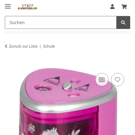
Zurück zur Liste
Schule