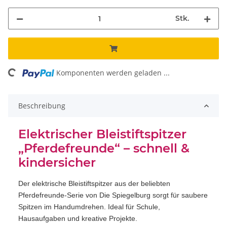
Stk.
ng...
Komponenten werden geladen ...
Beschreibung
Elektrischer Bleistiftspitzer
„Pferdefreunde“ – schnell &
kindersicher
Der elektrische Bleistiftspitzer aus der beliebten
Pferdefreunde-Serie von Die Spiegelburg sorgt für saubere
Spitzen im Handumdrehen. Ideal für Schule,
Hausaufgaben und kreative Projekte.