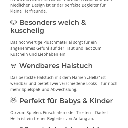
niedlichen Design ist er der perfekte Begleiter für
kleine Tierfreunde.
🐶 Besonders weich &
kuschelig
Das hochwertige Plüschmaterial sorgt für ein
angenehmes Gefühl auf der Haut und lädt zum
Kuscheln und Liebhaben ein.
🧣 Wendbares Halstuch
Das bestickte Halstuch mit dem Namen „Hella“ ist
wendbar und bietet zwei verschiedene Looks – für noch
mehr Spielspaß und Abwechslung.
🧸 Perfekt für Babys & Kinder
Ob zum Spielen, Einschlafen oder Trösten – Dackel
Hella ist ein treuer Begleiter von Anfang an.