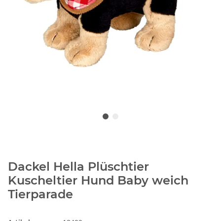
Dackel Hella Plüschtier
Kuscheltier Hund Baby weich
Tierparade