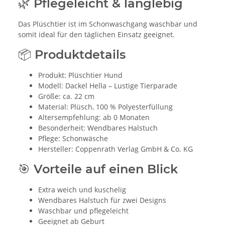
🌿 Pflegeleicht & langlebig
Das Plüschtier ist im Schonwaschgang waschbar und
somit ideal für den täglichen Einsatz geeignet.
📦 Produktdetails
Produkt: Plüschtier Hund
Modell: Dackel Hella – Lustige Tierparade
Größe: ca. 22 cm
Material: Plüsch, 100 % Polyesterfüllung
Altersempfehlung: ab 0 Monaten
Besonderheit: Wendbares Halstuch
Pflege: Schonwäsche
Hersteller: Coppenrath Verlag GmbH & Co. KG
🎯 Vorteile auf einen Blick
Extra weich und kuschelig
Wendbares Halstuch für zwei Designs
Waschbar und pflegeleicht
Geeignet ab Geburt