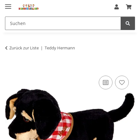
Zurück zur Liste
Teddy Hermann