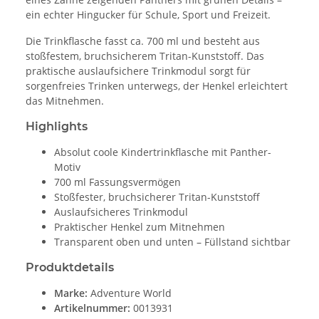
ein echter Hingucker für Schule, Sport und Freizeit.
Die Trinkflasche fasst ca. 700 ml und besteht aus
stoßfestem, bruchsicherem Tritan-Kunststoff. Das
praktische auslaufsichere Trinkmodul sorgt für
sorgenfreies Trinken unterwegs, der Henkel erleichtert
das Mitnehmen.
Highlights
Absolut coole Kindertrinkflasche mit Panther-
Motiv
700 ml Fassungsvermögen
Stoßfester, bruchsicherer Tritan-Kunststoff
Auslaufsicheres Trinkmodul
Praktischer Henkel zum Mitnehmen
Transparent oben und unten – Füllstand sichtbar
Produktdetails
Marke:
Adventure World
Artikelnummer:
0013931