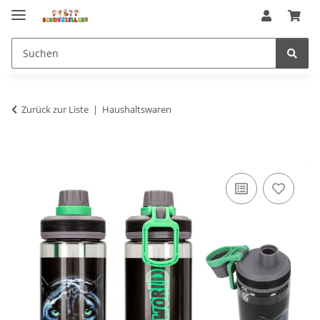
Zurück zur Liste
Haushaltswaren