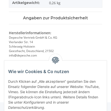
Artikelgewicht:
0,26
kg
Angaben zur Produktsicherheit
Herstellerinformationen:
Depesche Vertrieb GmbH & Co. KG
Vierlander Str. 14
Schleswig-Holstein
Geesthacht, Deutschland, 21502
info@depesche.com
Wie wir Cookies & Co nutzen
Durch Klicken auf „Alle akzeptieren“ gestatten Sie den
Einsatz folgender Dienste auf unserer Website: YouTube,
Vimeo. Sie können die Einstellung jederzeit ändern
(Fingerabdruck-Icon links unten). Weitere Details finden
Sie unter
Konfigurieren
und in unserer
Datenschutzerklärung
.