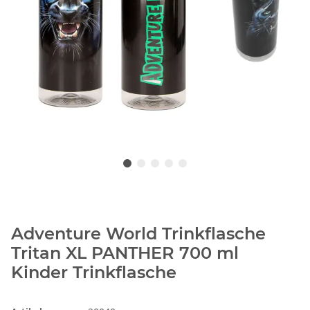
Adventure World Trinkflasche
Tritan XL PANTHER 700 ml
Kinder Trinkflasche