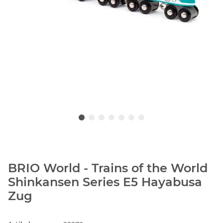
BRIO World - Trains of the World
Shinkansen Series E5 Hayabusa
Zug