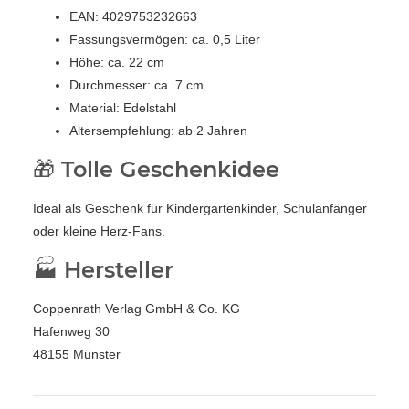
EAN: 4029753232663
Fassungsvermögen: ca. 0,5 Liter
Höhe: ca. 22 cm
Durchmesser: ca. 7 cm
Material: Edelstahl
Altersempfehlung: ab 2 Jahren
🎁 Tolle Geschenkidee
Ideal als Geschenk für Kindergartenkinder, Schulanfänger
oder kleine Herz-Fans.
🏭 Hersteller
Coppenrath Verlag GmbH & Co. KG
Hafenweg 30
48155 Münster