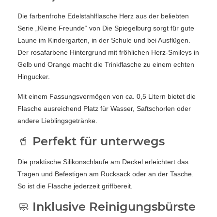
Die farbenfrohe Edelstahlflasche Herz aus der beliebten
Serie „Kleine Freunde“ von Die Spiegelburg sorgt für gute
Laune im Kindergarten, in der Schule und bei Ausflügen.
Der rosafarbene Hintergrund mit fröhlichen Herz-Smileys in
Gelb und Orange macht die Trinkflasche zu einem echten
Hingucker.
Mit einem Fassungsvermögen von ca. 0,5 Litern bietet die
Flasche ausreichend Platz für Wasser, Saftschorlen oder
andere Lieblingsgetränke.
🥤 Perfekt für unterwegs
Die praktische Silikonschlaufe am Deckel erleichtert das
Tragen und Befestigen am Rucksack oder an der Tasche.
So ist die Flasche jederzeit griffbereit.
🧼 Inklusive Reinigungsbürste