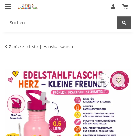
Zurück zur Liste
Haushaltswaren