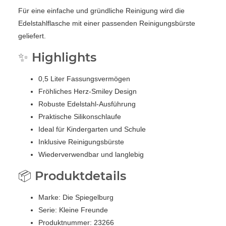
Für eine einfache und gründliche Reinigung wird die
Edelstahlflasche mit einer passenden Reinigungsbürste
geliefert.
✨ Highlights
0,5 Liter Fassungsvermögen
Fröhliches Herz-Smiley Design
Robuste Edelstahl-Ausführung
Praktische Silikonschlaufe
Ideal für Kindergarten und Schule
Inklusive Reinigungsbürste
Wiederverwendbar und langlebig
📦 Produktdetails
Marke: Die Spiegelburg
Serie: Kleine Freunde
Produktnummer: 23266