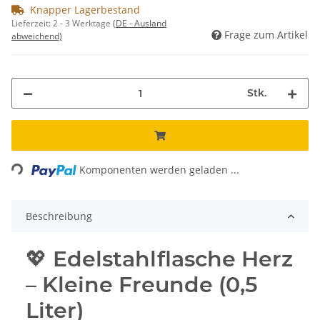
Knapper Lagerbestand
Lieferzeit:
2 - 3 Werktage
(DE - Ausland
Frage zum Artikel
abweichend)
Stk.
Loading...
Komponenten werden geladen ...
Beschreibung
💖 Edelstahlflasche Herz
– Kleine Freunde (0,5
Liter)