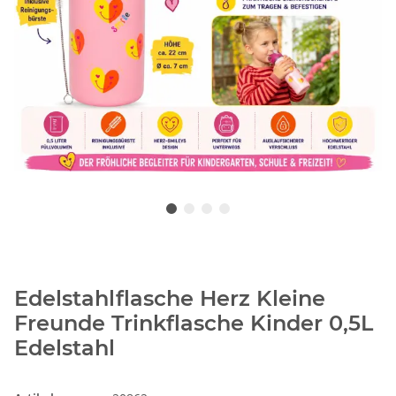
Edelstahlflasche Herz Kleine
Freunde Trinkflasche Kinder 0,5L
Edelstahl