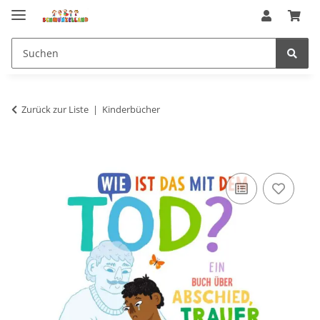
Zurück zur Liste
Kinderbücher