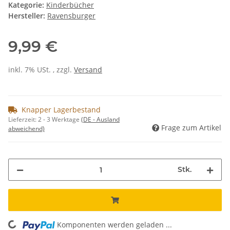
Kategorie:
Kinderbücher
Hersteller:
Ravensburger
9,99 €
inkl. 7% USt. , zzgl.
Versand
Knapper Lagerbestand
Lieferzeit:
2 - 3 Werktage
(DE - Ausland
Frage zum Artikel
abweichend)
Stk.
Komponenten werden geladen ...