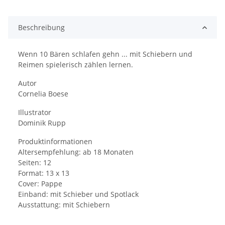
Beschreibung
Wenn 10 Bären schlafen gehn ... mit Schiebern und
Reimen spielerisch zählen lernen.
Autor
Cornelia Boese
Illustrator
Dominik Rupp
Produktinformationen
Altersempfehlung: ab 18 Monaten
Seiten: 12
Format: 13 x 13
Cover: Pappe
Einband: mit Schieber und Spotlack
Ausstattung: mit Schiebern