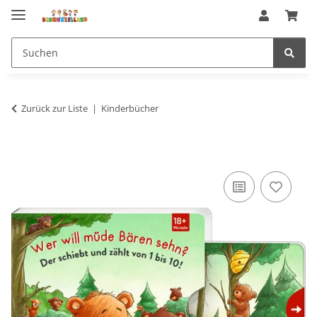
Zurück zur Liste
Kinderbücher