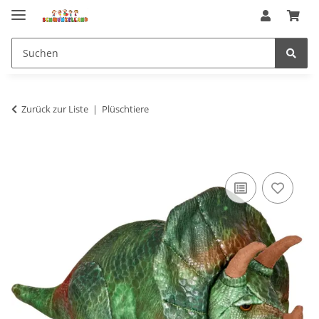
Zurück zur Liste
Plüschtiere