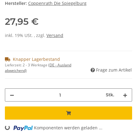
Hersteller:
Coppenrath Die Spiegelburg
27,95 €
inkl. 19% USt. , zzgl.
Versand
Knapper Lagerbestand
Lieferzeit:
2 - 3 Werktage
(DE - Ausland
Frage zum Artikel
abweichend)
Stk.
Komponenten werden geladen ...
Loading...