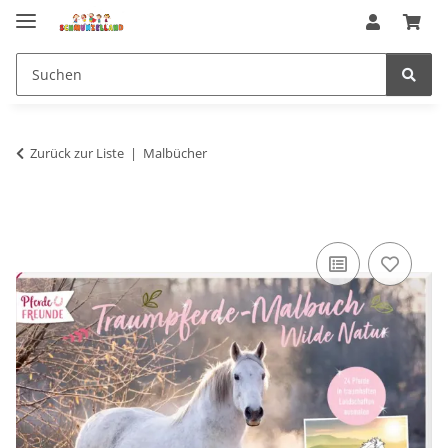
Zurück zur Liste
Malbücher