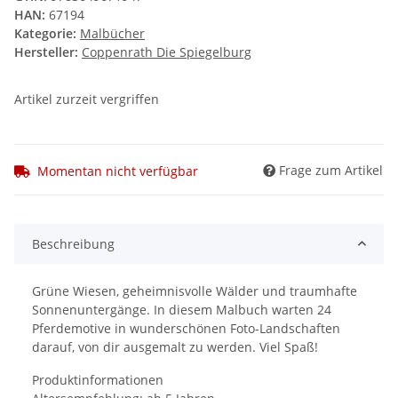
HAN:
67194
Kategorie:
Malbücher
Hersteller:
Coppenrath Die Spiegelburg
Artikel zurzeit vergriffen
Frage zum Artikel
Momentan nicht verfügbar
Beschreibung
Grüne Wiesen, geheimnisvolle Wälder und traumhafte
Sonnenuntergänge. In diesem Malbuch warten 24
Pferdemotive in wunderschönen Foto-Landschaften
darauf, von dir ausgemalt zu werden. Viel Spaß!
Produktinformationen