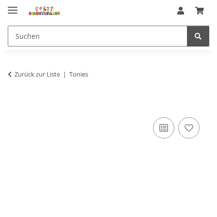
Zurück zur Liste
Tonies