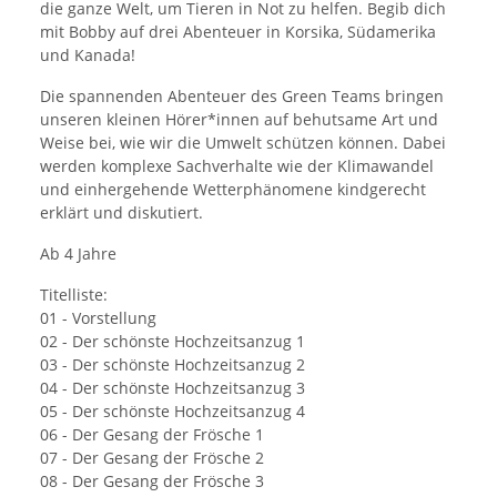
die ganze Welt, um Tieren in Not zu helfen. Begib dich
mit Bobby auf drei Abenteuer in Korsika, Südamerika
und Kanada!
Die spannenden Abenteuer des Green Teams bringen
unseren kleinen Hörer*innen auf behutsame Art und
Weise bei, wie wir die Umwelt schützen können. Dabei
werden komplexe Sachverhalte wie der Klimawandel
und einhergehende Wetterphänomene kindgerecht
erklärt und diskutiert.
Ab 4 Jahre
Titelliste:
01 - Vorstellung
02 - Der schönste Hochzeitsanzug 1
03 - Der schönste Hochzeitsanzug 2
04 - Der schönste Hochzeitsanzug 3
05 - Der schönste Hochzeitsanzug 4
06 - Der Gesang der Frösche 1
07 - Der Gesang der Frösche 2
08 - Der Gesang der Frösche 3