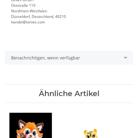
Oststraße 119
Nordrhein-Westfalen
Düsseldorf, Deutschland, 40210
handel@tonies.com
Benachrichtigen, wenn verfügbar
Ähnliche Artikel