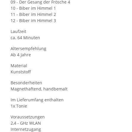
09 - Der Gesang der Frösche 4
10 - Biber im Himmel 1
11 - Biber im Himmel 2
12 - Biber im Himmel 3
Laufzeit
ca. 64 Minuten
Altersempfehlung
Ab 4 Jahre
Material
Kunststoff
Besonderheiten
Magnethaftend, handbemalt
Im Lieferumfang enthalten
1x Tonie
Voraussetzungen
2,4 - GHz WLAN
Internetzugang