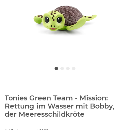
Tonies Green Team - Mission:
Rettung im Wasser mit Bobby,
der Meeresschildkröte