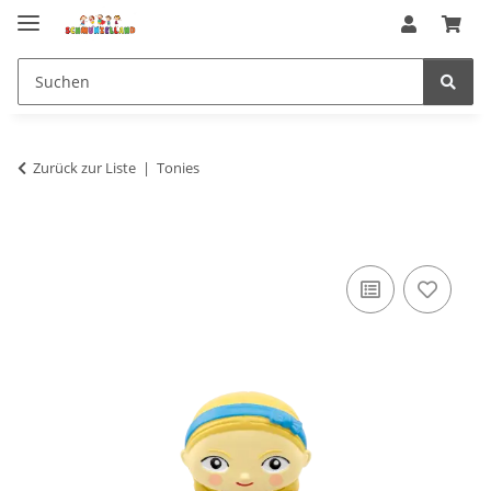
Zurück zur Liste
Tonies