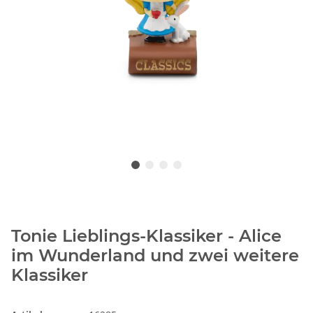
Tonie Lieblings-Klassiker - Alice
im Wunderland und zwei weitere
Klassiker