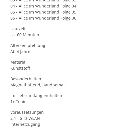
04 - Alice Im Wunderland Folge 04
05 - Alice Im Wunderland Folge 05
06 - Alice Im Wunderland Folge 06
Laufzeit
ca. 60 Minuten
Altersempfehlung
Ab 4 Jahre
Material
Kunststoff
Besonderheiten
Magnethaftend, handbemalt
Im Lieferumfang enthalten
1x Tonie
Voraussetzungen
2,4 - GHz WLAN
Internetzugang