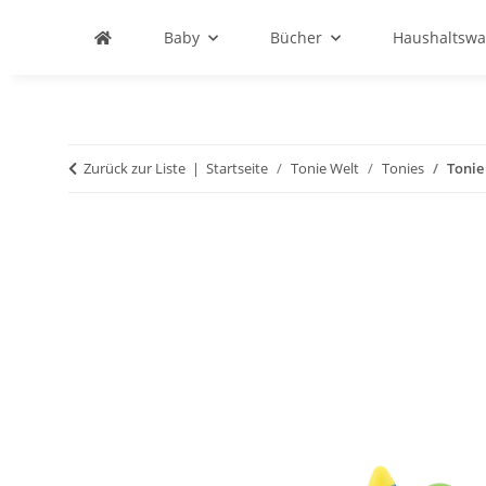
Baby
Bücher
Haushaltswa
Zurück zur Liste
Startseite
Tonie Welt
Tonies
Tonie