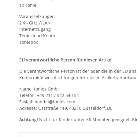
1x Tonie
Voraussetzungen
2,4 - GHz WLAN
Internetzugang
Toniecloud Konto
Toniebox
EU verantwortliche Person für diesen Artikel
Die Verantwortliche Person ist der oder die in der EU ansä
Konformitätsverpflichtungen für diesen Artikel verantwortl
Name: tonies GmbH
Telefon: +49 211 / 542 540 54
E-Mail:
handel@tonies.com
Adresse: Oststraße 119, 40210 Düsseldorf, DE
Achtung!
Nicht für Kinder unter 36 Monaten geeignet. Kle