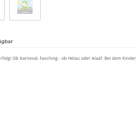
ügbar
Erfolg! Ob Karneval, Fasching - ob Helau oder Alaaf: Bei dem Kinder