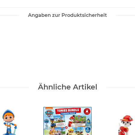
Angaben zur Produktsicherheit
Ähnliche Artikel