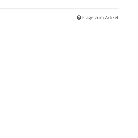
Frage zum Artikel