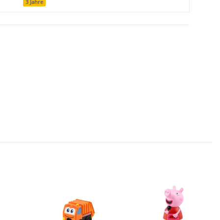
3 Jahre