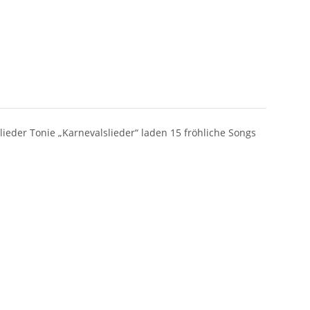
lieder Tonie „Karnevalslieder“ laden 15 fröhliche Songs