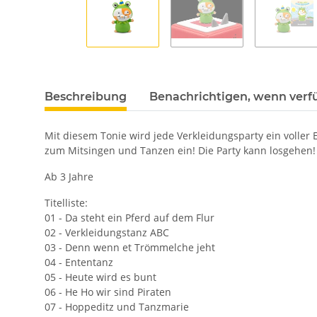
Beschreibung
Benachrichtigen, wenn verf
Mit diesem Tonie wird jede Verkleidungsparty ein voller 
zum Mitsingen und Tanzen ein! Die Party kann losgehen!
Ab 3 Jahre
Titelliste:
01 - Da steht ein Pferd auf dem Flur
02 - Verkleidungstanz ABC
03 - Denn wenn et Trömmelche jeht
04 - Ententanz
05 - Heute wird es bunt
06 - He Ho wir sind Piraten
07 - Hoppeditz und Tanzmarie