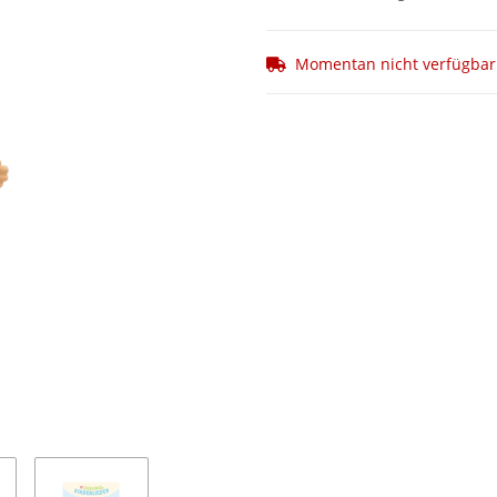
Momentan nicht verfügbar