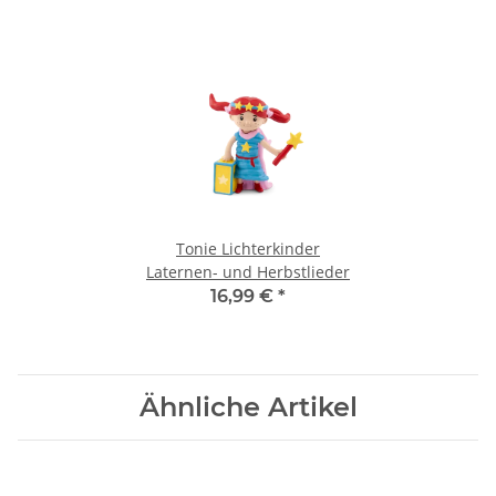
Tonie Lichterkinder
Laternen- und Herbstlieder
16,99 €
*
Ähnliche Artikel