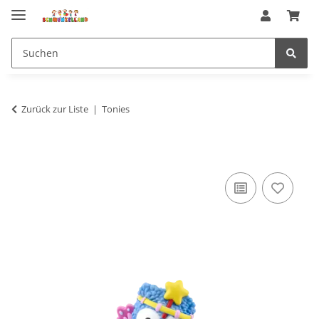
Zurück zur Liste
Tonies