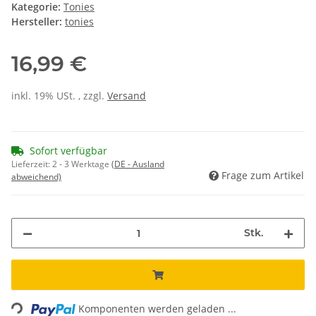
Kategorie:
Tonies
Hersteller:
tonies
16,99 €
inkl. 19% USt. , zzgl.
Versand
Sofort verfügbar
Lieferzeit:
2 - 3 Werktage
(DE - Ausland
Frage zum Artikel
abweichend)
Stk.
Loading...
Komponenten werden geladen ...