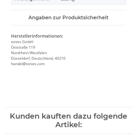
Angaben zur Produktsicherheit
Herstellerinformationen:
tonies GmbH
Oststraße 119
Nordrhein-Westfalen
Düsseldorf, Deutschland, 40210
handel@tonies.com
Kunden kauften dazu folgende
Artikel: