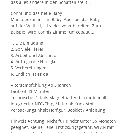
das alles andere in den Schatten stellt …
Conni und das neue Baby
Mama bekommt ein Baby. Aber bis das Baby
auf der Welt ist, ist vieles vorzubereiten. Zum
Beispiel wird Connis Zimmer umgebaut …
1. Die Einladung
2. So viele Tiere!
3. Arbeit und Abschied
4. Aufregende Neuigkeit
5. Vorbereitungen
6. Endlich ist es da
Altersempfehlung Ab 3 Jahren
Laufzeit 43 Minuten
Technische Details Magnethaftend, handbemalt,
integrierter NFC-Chip, Material: Kunststoff
Verpackungsinhalt Hörfigur, Booklet / Anleitung
Hinweis Achtung! Nicht für Kinder unter 36 Monaten
geeignet. Kleine Teile. Erstickungsgefahr. WLAN mit