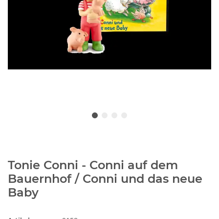
Tonie Conni - Conni auf dem
Bauernhof / Conni und das neue
Baby