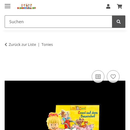
Zurück zur Liste
Tonies