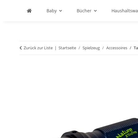
Baby
Bücher
Haushaltswa
Zurück zur Liste
Startseite
Spielzeug
Accessoires
Ta