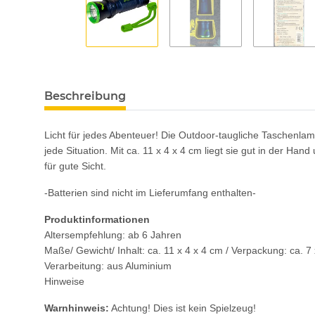
Beschreibung
Licht für jedes Abenteuer! Die Outdoor-taugliche Taschenla
jede Situation. Mit ca. 11 x 4 x 4 cm liegt sie gut in der 
für gute Sicht.
-Batterien sind nicht im Lieferumfang enthalten-
Produktinformationen
Altersempfehlung: ab 6 Jahren
Maße/ Gewicht/ Inhalt: ca. 11 x 4 x 4 cm / Verpackung: ca. 7
Verarbeitung: aus Aluminium
Hinweise
Warnhinweis:
Achtung! Dies ist kein Spielzeug!