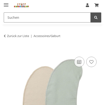
Zurück zur Liste
Accessoires/Geburt