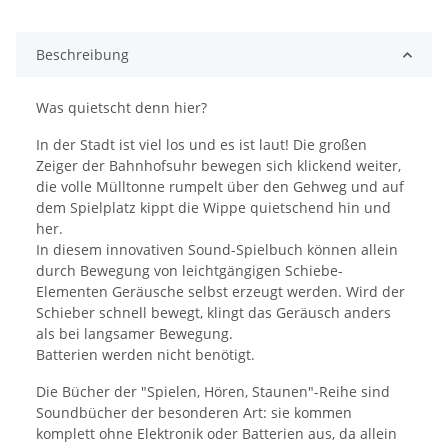
Beschreibung
Was quietscht denn hier?
In der Stadt ist viel los und es ist laut! Die großen
Zeiger der Bahnhofsuhr bewegen sich klickend weiter,
die volle Mülltonne rumpelt über den Gehweg und auf
dem Spielplatz kippt die Wippe quietschend hin und
her.
In diesem innovativen Sound-Spielbuch können allein
durch Bewegung von leichtgängigen Schiebe-
Elementen Geräusche selbst erzeugt werden. Wird der
Schieber schnell bewegt, klingt das Geräusch anders
als bei langsamer Bewegung.
Batterien werden nicht benötigt.
Die Bücher der "Spielen, Hören, Staunen"-Reihe sind
Soundbücher der besonderen Art: sie kommen
komplett ohne Elektronik oder Batterien aus, da allein