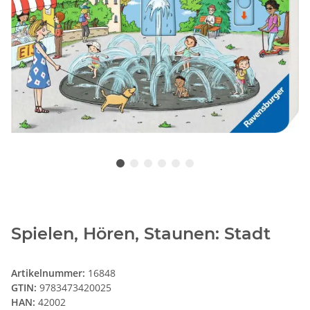
Spielen, Hören, Staunen: Stadt
Artikelnummer:
16848
GTIN:
9783473420025
HAN:
42002