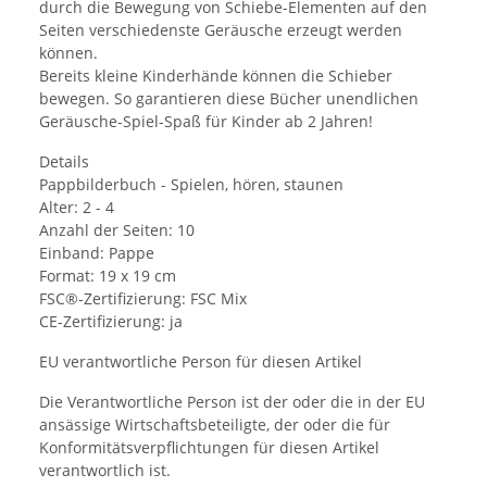
durch die Bewegung von Schiebe-Elementen auf den
Seiten verschiedenste Geräusche erzeugt werden
können.
Bereits kleine Kinderhände können die Schieber
bewegen. So garantieren diese Bücher unendlichen
Geräusche-Spiel-Spaß für Kinder ab 2 Jahren!
Details
Pappbilderbuch - Spielen, hören, staunen
Alter: 2 - 4
Anzahl der Seiten: 10
Einband: Pappe
Format: 19 x 19 cm
FSC®-Zertifizierung: FSC Mix
CE-Zertifizierung: ja
EU verantwortliche Person für diesen Artikel
Die Verantwortliche Person ist der oder die in der EU
ansässige Wirtschaftsbeteiligte, der oder die für
Konformitätsverpflichtungen für diesen Artikel
verantwortlich ist.