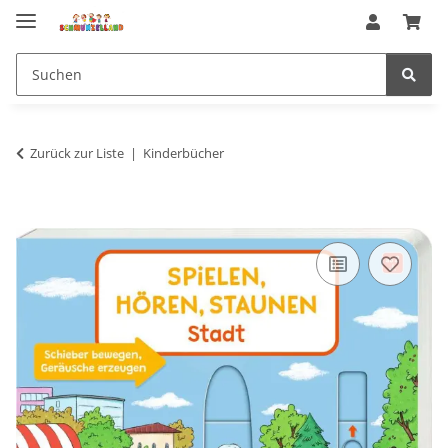
Zurück zur Liste
Kinderbücher