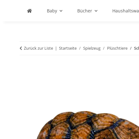
Baby
Bücher
Haushaltswa
Zurück zur Liste
Startseite
Spielzeug
Plüschtiere
Sc