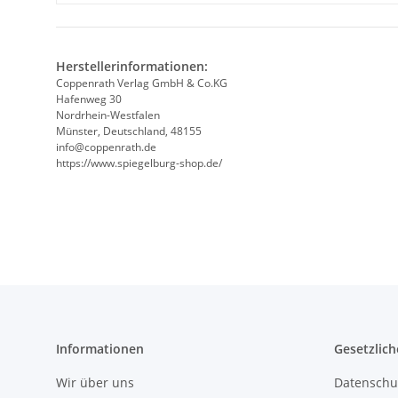
Herstellerinformationen:
Coppenrath Verlag GmbH & Co.KG
Hafenweg 30
Nordrhein-Westfalen
Münster, Deutschland, 48155
info@coppenrath.de
https://www.spiegelburg-shop.de/
Informationen
Gesetzlich
Wir über uns
Datenschu