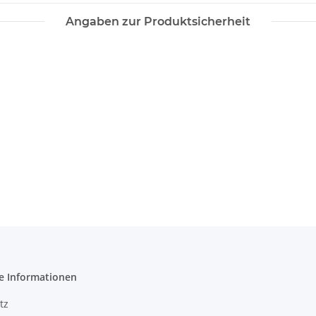
Angaben zur Produktsicherheit
e Informationen
tz