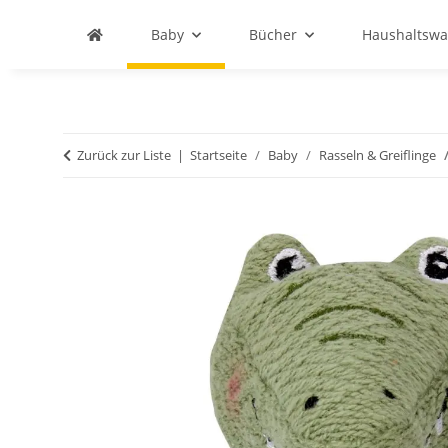
Baby
Bücher
Haushaltswa
Zurück zur Liste
Startseite
Baby
Rasseln & Greiflinge