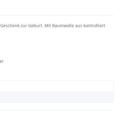
e Geschenk zur Geburt. Mit Baumwolle aus kontrolliert
er