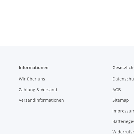
Informationen
Gesetzlich
Wir über uns
Datenschu
Zahlung & Versand
AGB
Versandinformationen
Sitemap
Impressu
Batteriege
Widerrufs