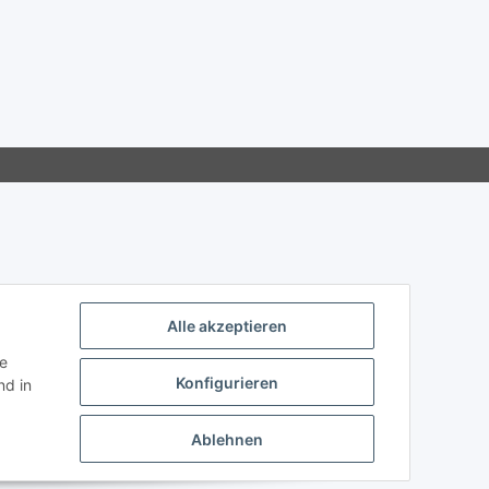
Alle akzeptieren
ie
Konfigurieren
d in
Ablehnen