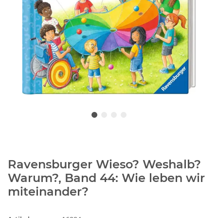
Ravensburger Wieso? Weshalb?
Warum?, Band 44: Wie leben wir
miteinander?