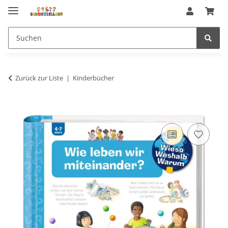
Zurück zur Liste
Kinderbücher