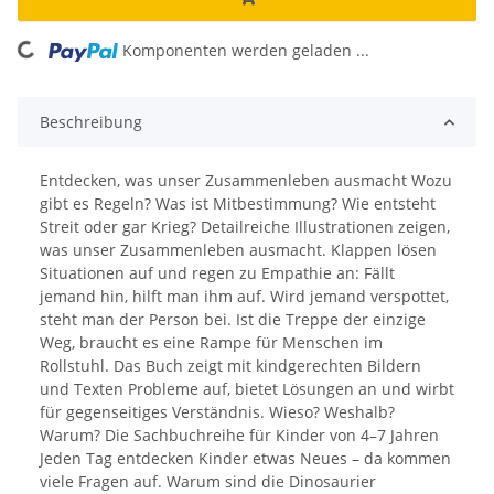
Komponenten werden geladen ...
Loading...
Beschreibung
Entdecken, was unser Zusammenleben ausmacht Wozu
gibt es Regeln? Was ist Mitbestimmung? Wie entsteht
Streit oder gar Krieg? Detailreiche Illustrationen zeigen,
was unser Zusammenleben ausmacht. Klappen lösen
Situationen auf und regen zu Empathie an: Fällt
jemand hin, hilft man ihm auf. Wird jemand verspottet,
steht man der Person bei. Ist die Treppe der einzige
Weg, braucht es eine Rampe für Menschen im
Rollstuhl. Das Buch zeigt mit kindgerechten Bildern
und Texten Probleme auf, bietet Lösungen an und wirbt
für gegenseitiges Verständnis. Wieso? Weshalb?
Warum? Die Sachbuchreihe für Kinder von 4–7 Jahren
Jeden Tag entdecken Kinder etwas Neues – da kommen
viele Fragen auf. Warum sind die Dinosaurier