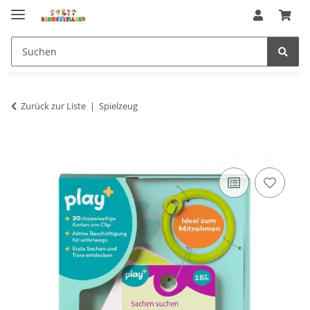
Zurück zur Liste
Spielzeug