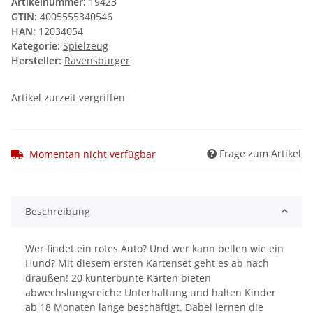
Artikelnummer:
19423
GTIN:
4005555340546
HAN:
12034054
Kategorie:
Spielzeug
Hersteller:
Ravensburger
Artikel zurzeit vergriffen
Frage zum Artikel
Momentan nicht verfügbar
Beschreibung
Wer findet ein rotes Auto? Und wer kann bellen wie ein
Hund? Mit diesem ersten Kartenset geht es ab nach
draußen! 20 kunterbunte Karten bieten
abwechslungsreiche Unterhaltung und halten Kinder
ab 18 Monaten lange beschäftigt. Dabei lernen die