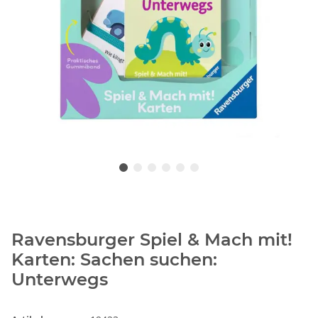
Ravensburger Spiel & Mach mit!
Karten: Sachen suchen:
Unterwegs