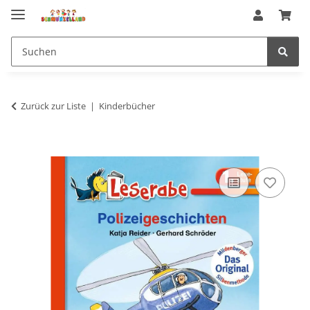
Zurück zur Liste
Kinderbücher