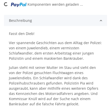
ding...
Komponenten werden geladen ...
Beschreibung
Fasst den Dieb!
Vier spannende Geschichten aus dem Alltag der Polizei:
von einem Juwelendieb, einem vermissten
Schlafwandler, dem ersten Arbeitstag einer jungen
Polizistin und einem maskierten Bankräuber.
Julian steht mit seiner Mutter im Stau und sieht den
von der Polizei gesuchten Fluchtwagen eines
Juwelendiebs. Ein Schlafwandler wird dank des
Polizeihubschraubers gefunden. Polizistin Pia wird
ausgeraubt, kann aber mithilfe eines weiteren Opfers
das Kennzeichen des Motorradfahrers angeben. Und
Kommissar Knüll wird auf der Suche nach einem
Bankräuber auf die falsche Fährte gelockt.