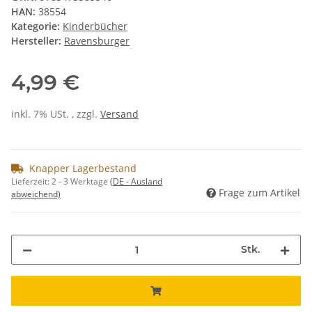
HAN:
38554
Kategorie:
Kinderbücher
Hersteller:
Ravensburger
4,99 €
inkl. 7% USt. , zzgl.
Versand
Knapper Lagerbestand
Lieferzeit:
2 - 3 Werktage
(DE - Ausland
Frage zum Artikel
abweichend)
Stk.