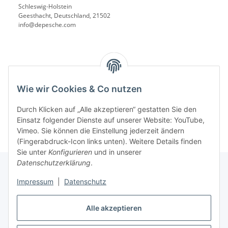
Schleswig-Holstein
Geesthacht, Deutschland, 21502
info@depesche.com
Benachrichtigen, wenn verfügbar
Wie wir Cookies & Co nutzen
Durch Klicken auf „Alle akzeptieren“ gestatten Sie den
Einsatz folgender Dienste auf unserer Website: YouTube,
Vimeo. Sie können die Einstellung jederzeit ändern
(Fingerabdruck-Icon links unten). Weitere Details finden
Sie unter
Konfigurieren
und in unserer
Datenschutzerklärung
.
Impressum
|
Datenschutz
Informationen
Alle akzeptieren
Gesetzliche Informationen