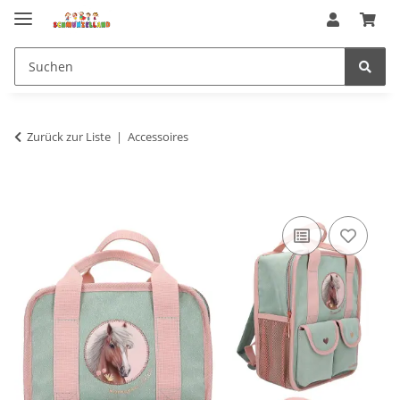
Zurück zur Liste
Accessoires