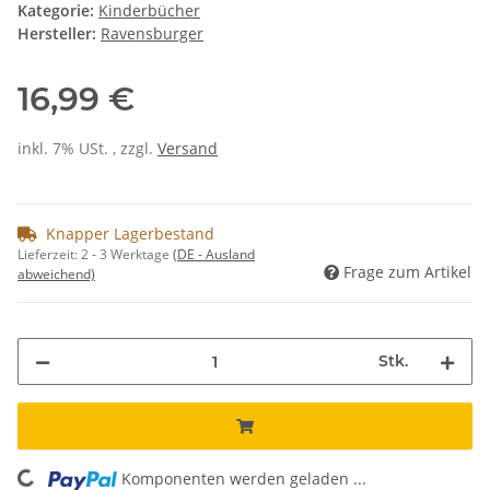
Kategorie:
Kinderbücher
Hersteller:
Ravensburger
16,99 €
inkl. 7% USt. , zzgl.
Versand
Knapper Lagerbestand
Lieferzeit:
2 - 3 Werktage
(DE - Ausland
Frage zum Artikel
abweichend)
Stk.
Komponenten werden geladen ...