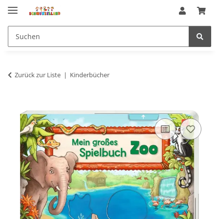
Zurück zur Liste
Kinderbücher