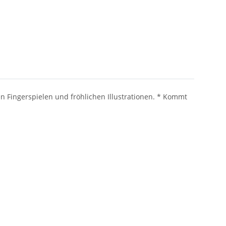
n Fingerspielen und fröhlichen Illustrationen. * Kommt