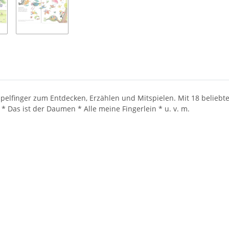
ppelfinger zum Entdecken, Erzählen und Mitspielen. Mit 18 beliebte
Das ist der Daumen * Alle meine Fingerlein * u. v. m.