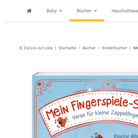
Baby
Bücher
Haushaltswa
Zurück zur Liste
Startseite
Bücher
Kinderbücher
Me