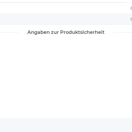
Angaben zur Produktsicherheit