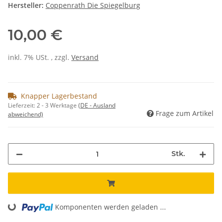
Hersteller:
Coppenrath Die Spiegelburg
10,00 €
inkl. 7% USt. , zzgl.
Versand
Knapper Lagerbestand
Lieferzeit:
2 - 3 Werktage
(DE - Ausland
Frage zum Artikel
abweichend)
Stk.
Komponenten werden geladen ...
Loading...