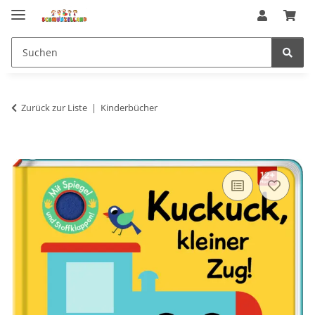
Zurück zur Liste
Kinderbücher